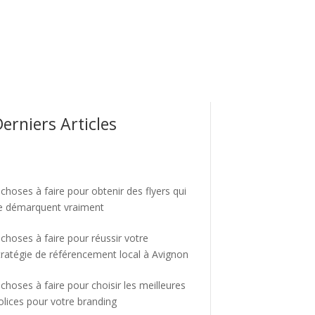
erniers Articles
 choses à faire pour obtenir des flyers qui
e démarquent vraiment
 choses à faire pour réussir votre
tratégie de référencement local à Avignon
 choses à faire pour choisir les meilleures
olices pour votre branding