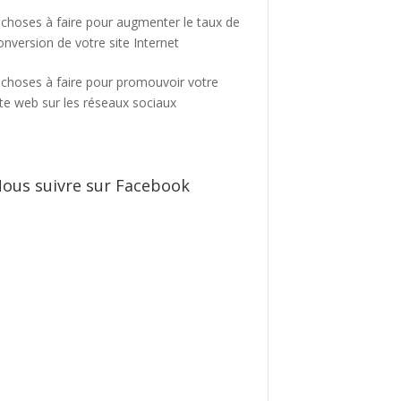
 choses à faire pour augmenter le taux de
onversion de votre site Internet
 choses à faire pour promouvoir votre
ite web sur les réseaux sociaux
ous suivre sur Facebook