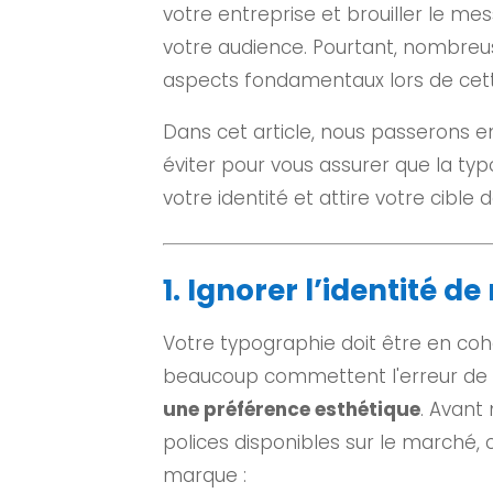
votre entreprise et brouiller le m
votre audience. Pourtant, nombreu
aspects fondamentaux lors de cett
Dans cet article, nous passerons 
éviter pour vous assurer que la ty
votre identité et attire votre cible
1. Ignorer l’identité d
Votre typographie doit être en co
beaucoup commettent l'erreur de
une préférence esthétique
. Avant
polices disponibles sur le marché,
marque :