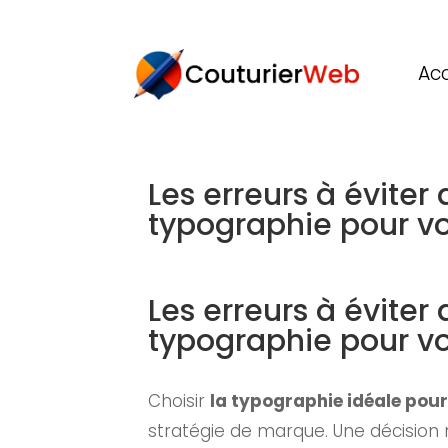
Acc
Les erreurs à éviter
typographie pour vo
Les erreurs à éviter
typographie pour vo
Choisir
la typographie idéale pour
stratégie de marque. Une décision ma