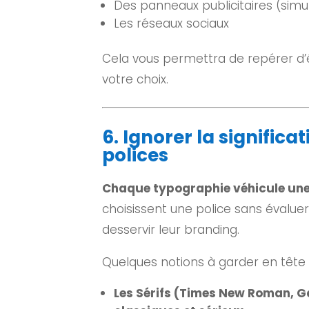
Des panneaux publicitaires (simu
Les réseaux sociaux
Cela vous permettra de repérer d’é
votre choix.
6. Ignorer la signific
polices
Chaque typographie véhicule une
choisissent une police sans évalue
desservir leur branding.
Quelques notions à garder en tête 
Les Sérifs (Times New Roman,